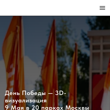
День Победы — 3D-
визуализация
9 Мая в 20 парках Москвы