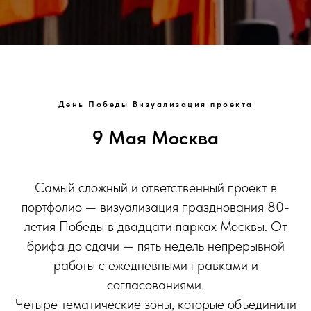
День Победы Визуализация проекта
9 Мая Москва
Самый сложный и ответственный проект в
портфолио — визуализация празднования 80-
летия Победы в двадцати парках Москвы. От
брифа до сдачи — пять недель непрерывной
работы с ежедневными правками и
согласованиями.
Четыре тематические зоны, которые объединили