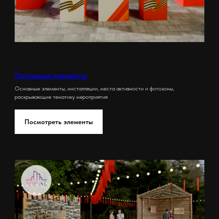
Основные элементы
Основные элементы, инсталляции, места активности и фотозоны,
раскрывающие тематику мероприятия
Посмотреть элементы