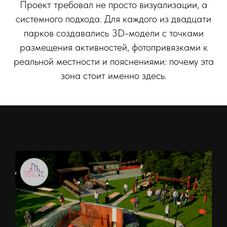
Проект требовал не просто визуализации, а
системного подхода. Для каждого из двадцати
парков создавались 3D-модели с точками
размещения активностей, фотопривязками к
реальной местности и пояснениями: почему эта
зона стоит именно здесь.