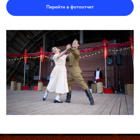
Перейти в фотоотчет