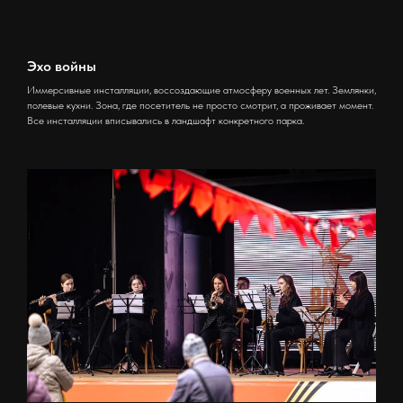
Эхо войны
Иммерсивные инсталляции, воссоздающие атмосферу военных лет. Землянки,
полевые кухни. Зона, где посетитель не просто смотрит, а проживает момент.
Все инсталляции вписывались в ландшафт конкретного парка.