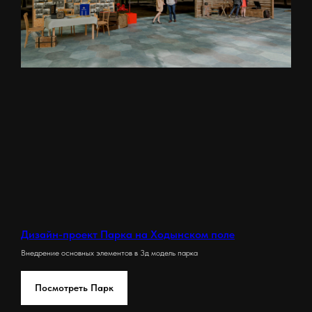
Дизайн-проект Парка на Ходынском поле
Внедрение основных элементов в 3д модель парка
Посмотреть Парк