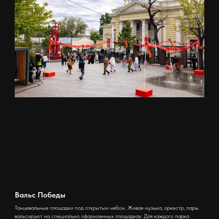
Вальс Победы
Танцевальные площадки под открытым небом. Живая музыка, оркестр, пары
вальсируют на специально оформленных площадках. Для каждого парка