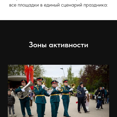
все площадки в единый сценарий праздника:
Зоны активности