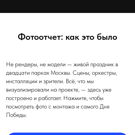
Фотоотчет: как это было
Не рендеры, не модели — живой праздник в
двадцати парках Москвы. Сцены, оркестры,
инсталляции и зрители. Всё, что мы
визуализировали на проекте, — здесь уже
построено и работает. Нажмите, чтобы
посмотреть фото с монтажа и самого Дня
Победы.