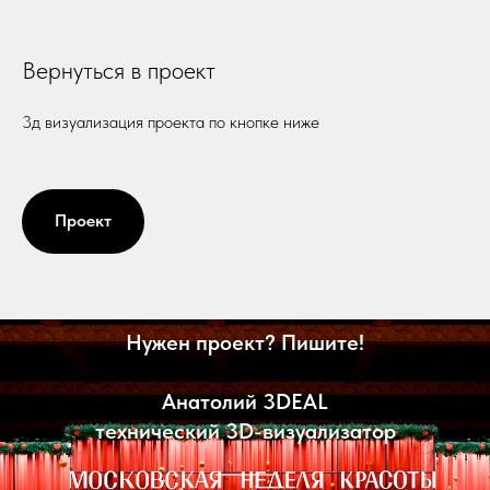
Вернуться в проект
3д визуализация проекта по кнопке ниже
Проект
Нужен проект? Пишите!
Анатолий 3DEAL
технический 3D-визуализатор