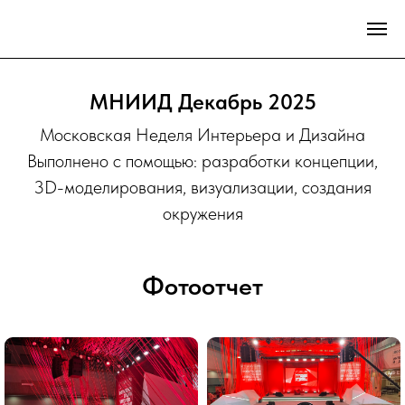
МНИИД Декабрь 2025
Московская Неделя Интерьера и Дизайна
Выполнено с помощью: разработки концепции,
3D-моделирования, визуализации, создания
окружения
Фотоотчет