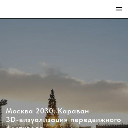
Москва 2030. Караван
3D-визуализация передвижного
фестиваля