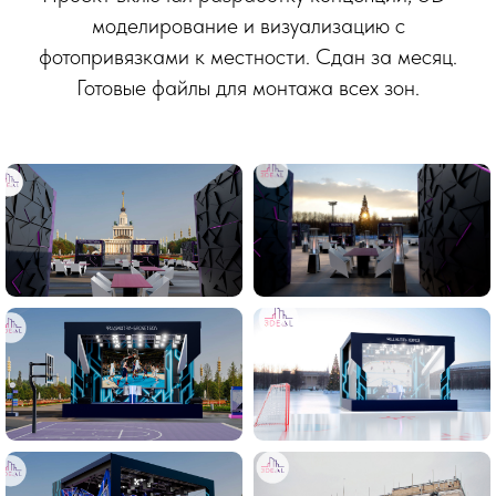
моделирование и визуализацию с
фотопривязками к местности. Сдан за месяц.
Готовые файлы для монтажа всех зон.