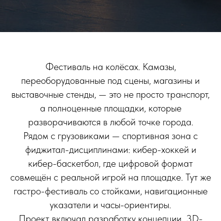
Фестиваль на колёсах. Камазы,
переоборудованные под сцены, магазины и
выставочные стенды, — это не просто транспорт,
а полноценные площадки, которые
разворачиваются в любой точке города.
Рядом с грузовиками — спортивная зона с
фиджитал-дисциплинами: кибер-хоккей и
кибер-баскетбол, где цифровой формат
совмещён с реальной игрой на площадке. Тут же
гастро-фестиваль со стойками, навигационные
указатели и часы-ориентиры.
Проект включал разработку концепции, 3D-