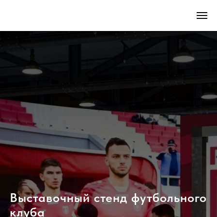
Выставочный стенд футбольного
клуба