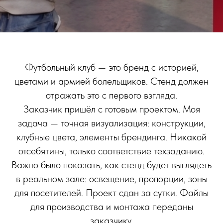
Футбольный клуб — это бренд с историей,
цветами и армией болельщиков. Стенд должен
отражать это с первого взгляда.
Заказчик пришёл с готовым проектом. Моя
задача — точная визуализация: конструкции,
клубные цвета, элементы брендинга. Никакой
отсебятины, только соответствие техзаданию.
Важно было показать, как стенд будет выглядеть
в реальном зале: освещение, пропорции, зоны
для посетителей. Проект сдан за сутки. Файлы
для производства и монтажа переданы
заказчику.